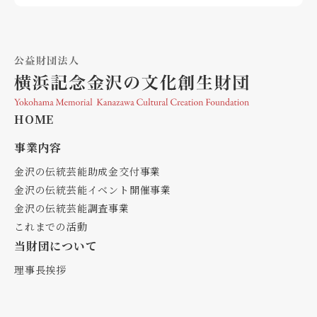
HOME
事業内容
⾦沢の伝統芸能助成⾦交付事業
⾦沢の伝統芸能イベント開催事業
⾦沢の伝統芸能調査事業
これまでの活動
当財団について
理事⻑挨拶
設⽴の経緯
財団概要