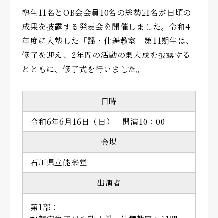
塾生11名とOB会会員10名の総勢21名が日頃の
成果を披露する発表会を開催しました。令和4
年度に入塾した「謡・仕舞教室」第11期生は、
修了を迎え、2年間の活動の集大成を披露する
とともに、修了式を行いました。
日時
令和6年6月16日（日） 開演10：00
会場
石川県立能楽堂
出演者
第1部：